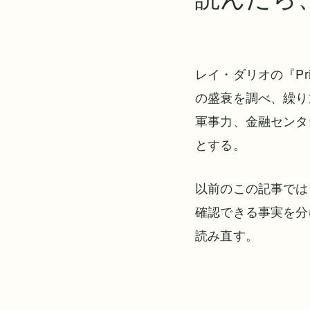
レイ・ダリオの『Princip
の盛衰を調べ、繰り
軍事力、金融センタ
とする。
以前のこの記事では
確認できる事実を分
読み直す。