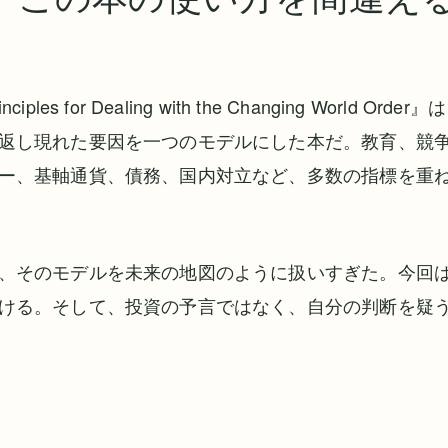
les for Dealing with the Changing World O
返し現れた要因を一つのモデルにした本だ。教育、競
ー、基軸通貨、債務、国内対立など、多数の指標を重
、そのモデルを未来の地図のように扱いすぎた。今回
ける。そして、投資の予言ではなく、自分の判断を疑