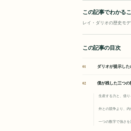
この記事でわかる
レイ・ダリオの歴史モデ
この記事の目次
ダリオが提示した
僕が残した三つの
生産する力と、借り
外との競争より、内
一つの数字で強さを