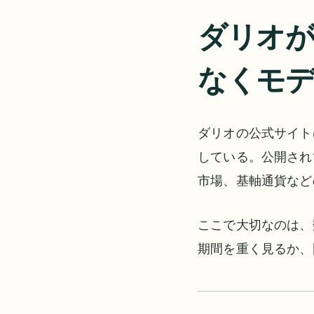
ダリオが
なくモ
ダリオの公式サイト
している。公開され
市場、基軸通貨など
ここで大切なのは、
期間を重く見るか、