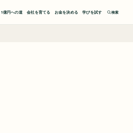
検索
1億円への道
会社を育てる
お金を決める
学びを試す