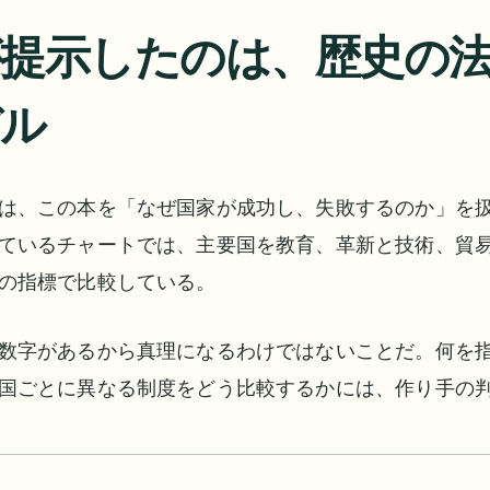
提示したのは、歴史の
デル
は、この本を「なぜ国家が成功し、失敗するのか」を
ているチャートでは、主要国を教育、革新と技術、貿
の指標で比較している。
数字があるから真理になるわけではないことだ。何を
国ごとに異なる制度をどう比較するかには、作り手の